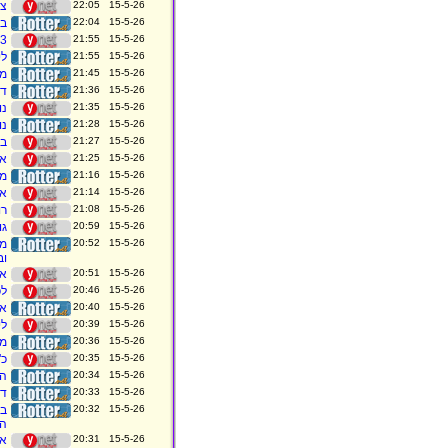
15-5-26 22:05
צע
15-5-26 22:04
בע
15-5-26 21:55
3 מטוסי קרב השתתפו בתקיפת עז א-דין חדאד
15-5-26 21:55
לי
15-5-26 21:45
מה
15-5-26 21:36
דו
15-5-26 21:35
נו
15-5-26 21:28
נו
15-5-26 21:27
בו
15-5-26 21:25
אר
15-5-26 21:16
מש
15-5-26 21:14
אר
15-5-26 21:08
רוכב
15-5-26 20:59
גו
15-5-26 20:52
וב
15-5-26 20:51
אמ
15-5-26 20:46
לפ
15-5-26 20:40
אר
15-5-26 20:39
לי
15-5-26 20:36
מש
15-5-26 20:35
כ"
15-5-26 20:34
הו
15-5-26 20:33
דו
15-5-26 20:32
בר
הש
15-5-26 20:31
אר