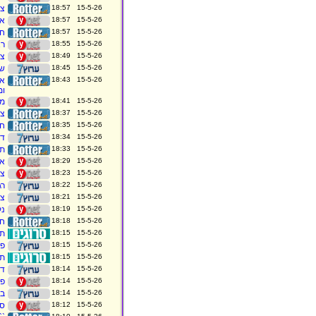
15-5-26 18:57
צבע
15-5-26 18:57
אז
15-5-26 18:57
חדי
15-5-26 18:55
רא
15-5-26 18:49
צה
15-5-26 18:45
שב
15-5-26 18:43
אר
ומ
15-5-26 18:41
מא
15-5-26 18:37
צפ
15-5-26 18:35
חב
15-5-26 18:34
די
15-5-26 18:33
תי
15-5-26 18:29
אי
15-5-26 18:23
צה
15-5-26 18:22
רג
15-5-26 18:21
צה
15-5-26 18:19
נק
15-5-26 18:18
חב
15-5-26 18:15
תו
15-5-26 18:15
פי
15-5-26 18:15
תו
15-5-26 18:14
די
15-5-26 18:14
פי
15-5-26 18:14
בע
15-5-26 18:12
סי