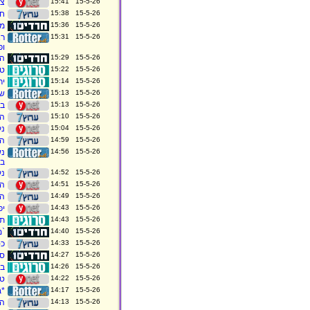
15-5-26 15:41
צה
15-5-26 15:38
חי
15-5-26 15:36
מדד 
15-5-26 15:31
רא
ופ
15-5-26 15:29
הר
15-5-26 15:22
טרגדי
15-5-26 15:14
יר
15-5-26 15:13
שב
15-5-26 15:13
במ
15-5-26 15:10
הד
15-5-26 15:04
נק
15-5-26 14:59
הש
15-5-26 14:56
נש
במ
15-5-26 14:52
נק
15-5-26 14:51
הר
15-5-26 14:49
הר
15-5-26 14:43
יפן
15-5-26 14:43
תוך שב
15-5-26 14:40
`מ
15-5-26 14:33
כ-60 מחבלים חוסלו בשבוע האחרון בפעילות אוג
15-5-26 14:27
סו
15-5-26 14:26
בת
15-5-26 14:22
טרא
15-5-26 14:17
*בע
15-5-26 14:13
הנ