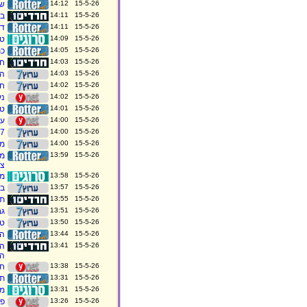
15-5-26 14:12
שר
15-5-26 14:11
בת
15-5-26 14:11
דיו
15-5-26 14:09
טר
15-5-26 14:05
כת
15-5-26 14:03
חדרה: 
15-5-26 14:03
המשטר
15-5-26 14:02
ח"
15-5-26 14:02
נע
15-5-26 14:01
טרא
15-5-26 14:00
על
15-5-26 14:00
7 ברנז`ה: הרבנים שהתארחו בפודקאסט, ההפתעה בכותל והחלאקה שסגרה מעגל
15-5-26 14:00
מדד
15-5-26 13:59
צ
15-5-26 13:58
מח
15-5-26 13:57
בת
15-5-26 13:55
תי
15-5-26 13:51
גבר כבן 4
15-5-26 13:50
טר
15-5-26 13:44
הג
15-5-26 13:41
הר
הז
15-5-26 13:38
חש
15-5-26 13:31
תי
15-5-26 13:31
מח
15-5-26 13:26
פצ