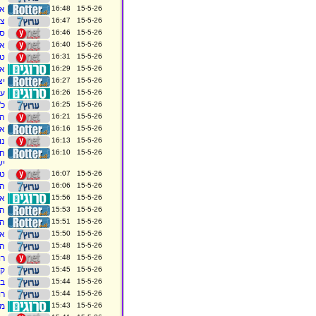
15-5-26 16:48
אי
15-5-26 16:47
צה
15-5-26 16:46
סנ
15-5-26 16:40
אייל גולן:
15-5-26 16:31
טר
15-5-26 16:29
אי
15-5-26 16:27
יצ
15-5-26 16:26
עמ
15-5-26 16:25
כ"
15-5-26 16:21
התאונה
15-5-26 16:16
אס
15-5-26 16:13
נו
15-5-26 16:10
יש
15-5-26 16:07
טר
15-5-26 16:06
הצ
15-5-26 15:56
אי
15-5-26 15:53
הז
15-5-26 15:51
הו
15-5-26 15:50
אי
15-5-26 15:48
הר
15-5-26 15:48
רו
15-5-26 15:45
קנ
15-5-26 15:44
בן 5 נפצע בינוני לאחר שנפל מגובה ש
15-5-26 15:44
רוכב 
15-5-26 15:43
מנ