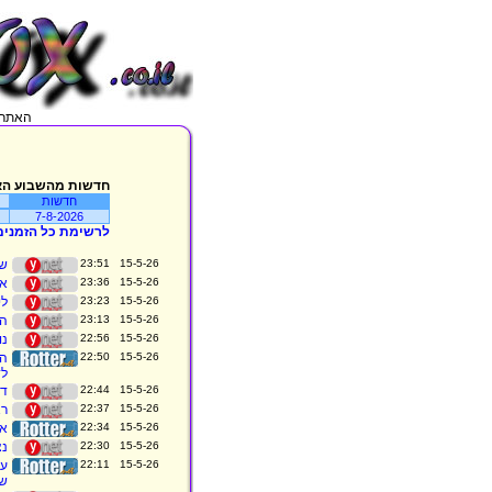
האתר מתעדכן בכל 5 דקות, מג
חדשות מהשבוע הא
חדשות
7-8-2026
לרשימת כל הזמנים
15-5-26 23:51
שע
15-5-26 23:36
אר
15-5-26 23:23
לי
15-5-26 23:13
המ
15-5-26 22:56
נו
15-5-26 22:50
הת
לד
15-5-26 22:44
די
15-5-26 22:37
רא
15-5-26 22:34
אי
15-5-26 22:30
נצ
15-5-26 22:11
של