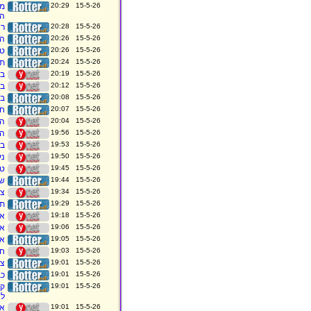
15-5-26 20:29
הש
15-5-26 20:28
רה
15-5-26 20:26
הא
15-5-26 20:26
טר
15-5-26 20:24
תק
15-5-26 20:19
בכ
15-5-26 20:12
בי
15-5-26 20:08
בר
15-5-26 20:07
חי
15-5-26 20:04
הפ
15-5-26 19:56
הו
15-5-26 19:53
בכ
15-5-26 19:50
נע
15-5-26 19:45
טר
15-5-26 19:44
שר
15-5-26 19:34
צה
15-5-26 19:29
תי
15-5-26 19:18
אח
15-5-26 19:06
אז
15-5-26 19:05
אמ
15-5-26 19:03
חש
15-5-26 19:01
צבע
15-5-26 19:01
כב
15-5-26 19:01
קנ
לה
15-5-26 19:01
אז