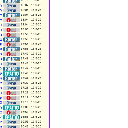
15-5-26 18:10
``
15-5-26 18:07
הר
15-5-26 18:05
המ
15-5-26 18:04
צבע א
15-5-26 18:04
אז
15-5-26 18:04
די
15-5-26 18:00
הר
15-5-26 17:58
חש
15-5-26 17:58
צבע א
15-5-26 17:55
פי
15-5-26 17:55
שר
15-5-26 17:49
חש
15-5-26 17:48
חדי
15-5-26 17:48
הו
15-5-26 17:47
לי
15-5-26 17:46
עמ
15-5-26 17:44
מא
15-5-26 17:30
אייל ג
15-5-26 17:28
בל
15-5-26 17:23
המ
15-5-26 17:12
קנ
15-5-26 17:10
3 פצועים בתאונה בין שני כלי רכב באשדוד
15-5-26 17:08
חב
15-5-26 16:58
צה
15-5-26 16:55
"ה
15-5-26 16:51
יו
15-5-26 16:49
שנ