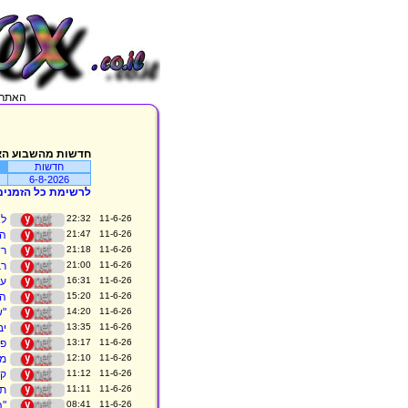
האתר מתעדכן בכל 5 דקות, מג
חדשות מהשבוע הא
חדשות
6-8-2026
לרשימת כל הזמנים
11-6-26 22:32
לא
11-6-26 21:47
החגי
11-6-26 21:18
רש
11-6-26 21:00
רבע 1, 09:57
11-6-26 16:31
עכ
11-6-26 15:20
הע
11-6-26 14:20
"ש
11-6-26 13:35
יב
11-6-26 13:17
פח
11-6-26 12:10
מסי ב-4 בב
11-6-26 11:12
קי
11-6-26 11:11
תמ
11-6-26 08:41
"ה