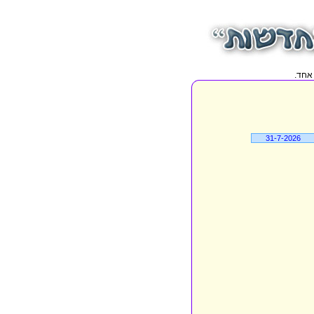
31-7-2026