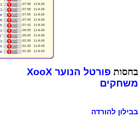
11-6-26 07:58
בי
11-6-26 07:58
בי
11-6-26 07:45
אנ
11-6-26 07:35
מא
11-6-26 07:10
חג
11-6-26 06:35
נס 
11-6-26 05:45
"ב
11-6-26 02:30
בי
11-6-26 01:30
הב
11-6-26 01:30
שי
בחסות
פורטל הנוער XooX
משחקים
בבילון להורדה