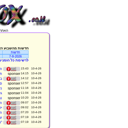
האתר מתעדכן בכל 5 דקות, מג
חדשות מהשבוע הא
חדשות
7-8-2026
לרשימת כל הזמנים
10-4-26 15:43
המ
10-4-26 14:15
חג
10-4-26 14:12
בהו
10-4-26 12:57
סנ
10-4-26 11:16
נזק של 4 מי
10-4-26 11:04
גי
10-4-26 10:20
נמ
10-4-26 09:07
הח
10-4-26 09:02
יל
10-4-26 07:20
הש
10-4-26 07:19
שו
10-4-26 07:19
"כ