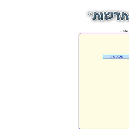
1-8-2026